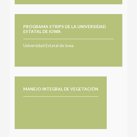
PROGRAMA STRIPS DE LA UNIVERSIDAD
ESTATAL DE IOWA
Universidad Estatal de Iowa
MANEJO INTEGRAL DE VEGETACIÓN