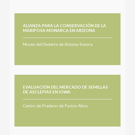
ALIANZA PARA LA CONSERVACIÓN DE LA
MARIPOSA MONARCA EN ARIZONA
Museo del Desierto de Arizona-Sonora
EVALUACIÓN DEL MERCADO DE SEMILLAS
DE ASCLEPIAS EN IOWA
Centro de Praderas de Pastos Altos