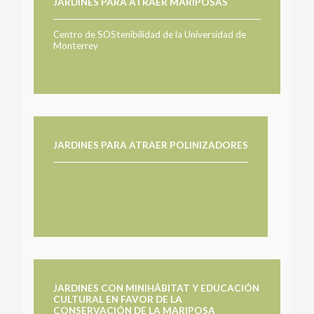
JARDINES PARA ATRAER MARIPOSAS
Centro de SOStenibilidad de la Universidad de
Monterrey
JARDINES PARA ATRAER POLINIZADORES
JARDINES CON MINIHÁBITAT Y EDUCACIÓN
CULTURAL EN FAVOR DE LA
CONSERVACIÓN DE LA MARIPOSA