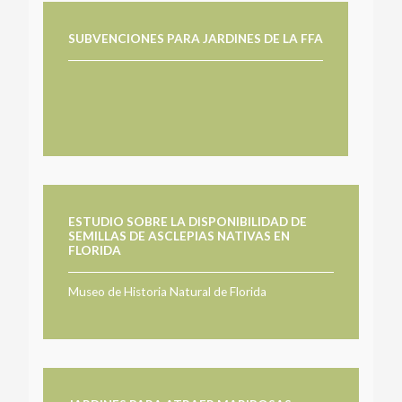
SUBVENCIONES PARA JARDINES DE LA FFA
ESTUDIO SOBRE LA DISPONIBILIDAD DE
SEMILLAS DE ASCLEPIAS NATIVAS EN
FLORIDA
Museo de Historia Natural de Florida