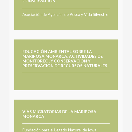
CONSERVACIÓN
Asociación de Agencias de Pesca y Vida Silvestre
EDUCACIÓN AMBIENTAL SOBRE LA
MARIPOSA MONARCA, ACTIVIDADES DE
MONITOREO, Y CONSERVACIÓN Y
PRESERVACIÓN DE RECURSOS NATURALES
VÍAS MIGRATORIAS DE LA MARIPOSA
MONARCA
Fundación para el Legado Natural de Iowa