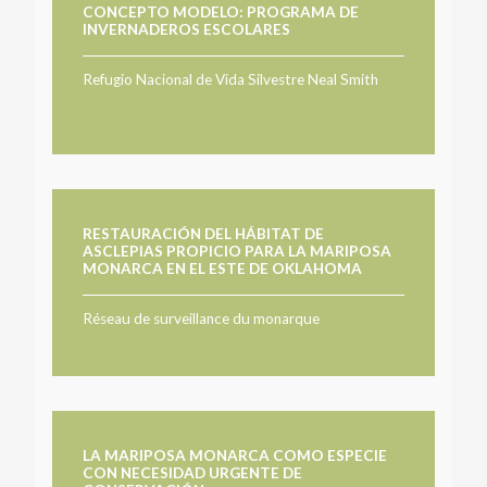
CONCEPTO MODELO: PROGRAMA DE
INVERNADEROS ESCOLARES
Refugio Nacional de Vida Silvestre Neal Smith
RESTAURACIÓN DEL HÁBITAT DE
ASCLEPIAS PROPICIO PARA LA MARIPOSA
MONARCA EN EL ESTE DE OKLAHOMA
Réseau de surveillance du monarque
LA MARIPOSA MONARCA COMO ESPECIE
CON NECESIDAD URGENTE DE