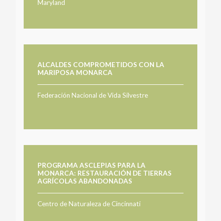
Maryland
ALCALDES COMPROMETIDOS CON LA
MARIPOSA MONARCA
Federación Nacional de Vida Silvestre
PROGRAMA ASCLEPIAS PARA LA
MONARCA: RESTAURACIÓN DE TIERRAS
AGRÍCOLAS ABANDONADAS
Centro de Naturaleza de Cincinnati