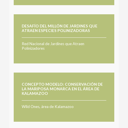
DESAFÍO DEL MILLÓN DE JARDINES QUE
ATRAEN ESPECIES POLINIZADORAS
Red Nacional de Jardines que Atraen
Polinizadores
CONCEPTO MODELO: CONSERVACIÓN DE
LA MARIPOSA MONARCA EN EL ÁREA DE
KALAMAZOO
Wild Ones, área de Kalamazoo