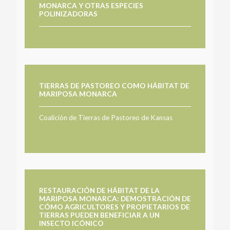
MONARCA Y OTRAS ESPECIES
POLINIZADORAS
TIERRAS DE PASTOREO COMO HÁBITAT DE
MARIPOSA MONARCA
Coalición de Tierras de Pastoreo de Kansas
RESTAURACIÓN DE HÁBITAT DE LA
MARIPOSA MONARCA: DEMOSTRACIÓN DE
CÓMO AGRICULTORES Y PROPIETARIOS DE
TIERRAS PUEDEN BENEFICIAR A UN
INSECTO ICÓNICO