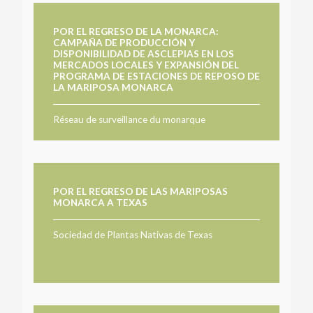
POR EL REGRESO DE LA MONARCA:
CAMPAÑA DE PRODUCCIÓN Y
DISPONIBILIDAD DE ASCLEPIAS EN LOS
MERCADOS LOCALES Y EXPANSIÓN DEL
PROGRAMA DE ESTACIONES DE REPOSO DE
LA MARIPOSA MONARCA
Réseau de surveillance du monarque
POR EL REGRESO DE LAS MARIPOSAS
MONARCA A TEXAS
Sociedad de Plantas Nativas de Texas