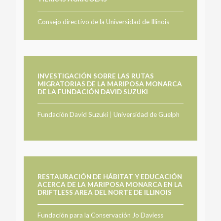
Consejo directivo de la Universidad de Illinois
INVESTIGACIÓN SOBRE LAS RUTAS
MIGRATORIAS DE LA MARIPOSA MONARCA
DE LA FUNDACIÓN DAVID SUZUKI
Fundación David Suzuki
|
Universidad de Guelph
RESTAURACIÓN DE HÁBITAT Y EDUCACIÓN
ACERCA DE LA MARIPOSA MONARCA EN LA
DRIFTLESS AREA DEL NORTE DE ILLINOIS
Fundación para la Conservación Jo Daviess