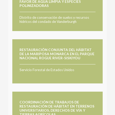
FAVOR DE AGUA LIMPIA Y ESPECIES
POLINIZADORAS
Distrito de conservación de suelos y recursos
hídricos del condado de Vanderburgh
RESTAURACIÓN CONJUNTA DEL HÁBITAT
DE LA MARIPOSA MONARCA EN EL PARQUE
NACIONAL ROGUE RIVER-SISKIYOU
Servicio Forestal de Estados Unidos
COORDINACIÓN DE TRABAJOS DE
RESTAURACIÓN DE HÁBITAT EN TERRENOS
UNIVERSITARIOS, DERECHOS DE VÍA Y
TIERRAS AGRÍCOLAS