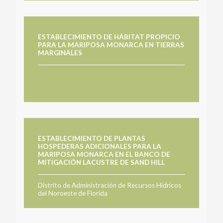
ESTABLECIMIENTO DE HÁBITAT PROPICIO
PARA LA MARIPOSA MONARCA EN TIERRAS
MARGINALES
ESTABLECIMIENTO DE PLANTAS
HOSPEDERAS ADICIONALES PARA LA
MARIPOSA MONARCA EN EL BANCO DE
MITIGACIÓN LACUSTRE DE SAND HILL
Distrito de Administración de Recursos Hídricos
del Noroeste de Florida