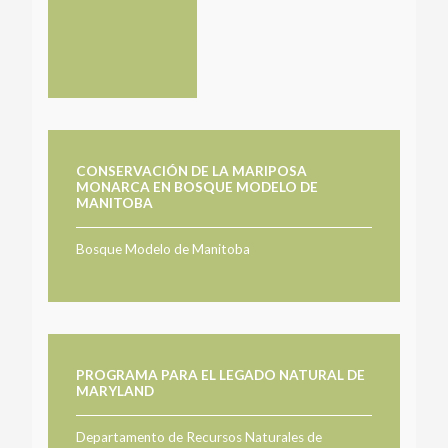
CONSERVACIÓN DE LA MARIPOSA
MONARCA EN BOSQUE MODELO DE
MANITOBA
Bosque Modelo de Manitoba
PROGRAMA PARA EL LEGADO NATURAL DE
MARYLAND
Departamento de Recursos Naturales de