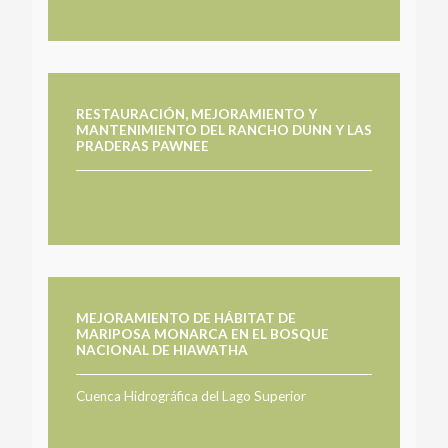
RESTAURACIÓN, MEJORAMIENTO Y
MANTENIMIENTO DEL RANCHO DUNN Y LAS
PRADERAS PAWNEE
MEJORAMIENTO DE HÁBITAT DE
MARIPOSA MONARCA EN EL BOSQUE
NACIONAL DE HIAWATHA
Cuenca Hidrográfica del Lago Superior