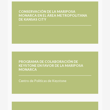
CONSERVACIÓN DE LA MARIPOSA
MONARCA EN EL ÁREA METROPOLITANA
DE KANSAS CITY
PROGRAMA DE COLABORACIÓN DE
KEYSTONE EN FAVOR DE LA MARIPOSA
MONARCA
Centro de Políticas de Keystone