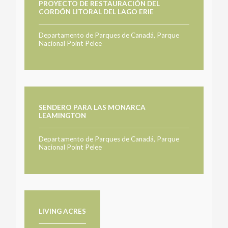
PROYECTO DE RESTAURACIÓN DEL
CORDÓN LITORAL DEL LAGO ERIE
Departamento de Parques de Canadá, Parque
Nacional Point Pelee
SENDERO PARA LAS MONARCA
LEAMINGTON
Departamento de Parques de Canadá, Parque
Nacional Point Pelee
LIVING ACRES