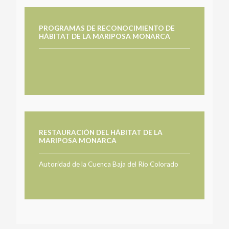
PROGRAMAS DE RECONOCIMIENTO DE
HÁBITAT DE LA MARIPOSA MONARCA
RESTAURACIÓN DEL HÁBITAT DE LA
MARIPOSA MONARCA
Autoridad de la Cuenca Baja del Río Colorado