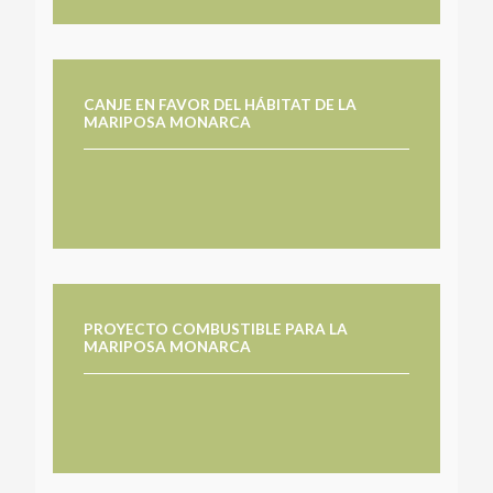
CANJE EN FAVOR DEL HÁBITAT DE LA
MARIPOSA MONARCA
PROYECTO COMBUSTIBLE PARA LA
MARIPOSA MONARCA