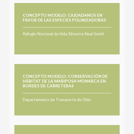
CONCEPTO MODELO: CIUDADANOS EN
FAVOR DE LAS ESPECIES POLINIZADORAS
Refugio Nacional de Vida Silvestre Neal Smith
CONCEPTO MODELO: CONSERVACIÓN DE
HÁBITAT DE LA MARIPOSA MONARCA EN
BORDES DE CARRETERAS
Departamento de Transporte de Ohio