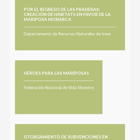
POR EL REGRESO DE LAS PRADERAS:
CREACIÓN DE HÁBITATS EN FAVOR DE LA
MARIPOSA MONARCA
Departamento de Recursos Naturales de Iowa
HÉROES PARA LAS MARIPOSAS
Federación Nacional de Vida Silvestre
OTORGAMIENTO DE SUBVENCIONES EN