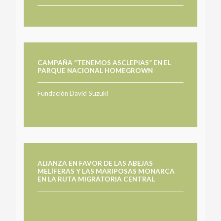
CAMPAÑA “TENEMOS ASCLEPIAS” EN EL
PARQUE NACIONAL HOMEGROWN
Fundación David Suzuki
ALIANZA EN FAVOR DE LAS ABEJAS
MELÍFERAS Y LAS MARIPOSAS MONARCA
EN LA RUTA MIGRATORIA CENTRAL