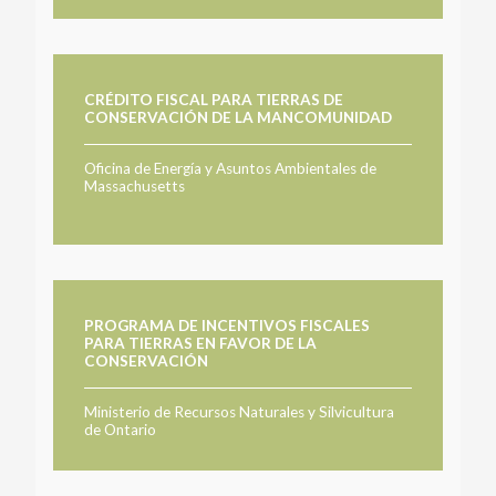
CRÉDITO FISCAL PARA TIERRAS DE
CONSERVACIÓN DE LA MANCOMUNIDAD
Oficina de Energía y Asuntos Ambientales de
Massachusetts
PROGRAMA DE INCENTIVOS FISCALES
PARA TIERRAS EN FAVOR DE LA
CONSERVACIÓN
Ministerio de Recursos Naturales y Silvicultura
de Ontario