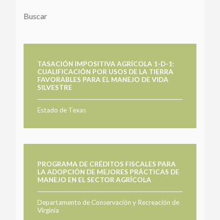
Buscar
TASACIÓN IMPOSITIVA AGRÍCOLA 1-D-1:
CUALIFICACIÓN POR USOS DE LA TIERRA
FAVORABLES PARA EL MANEJO DE VIDA
SILVESTRE
Estado de Texas
PROGRAMA DE CRÉDITOS FISCALES PARA
LA ADOPCIÓN DE MEJORES PRÁCTICAS DE
MANEJO EN EL SECTOR AGRÍCOLA
Departamento de Conservación y Recreación de
Virginia