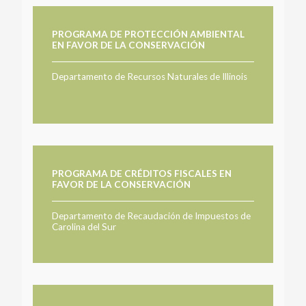
PROGRAMA DE PROTECCIÓN AMBIENTAL
EN FAVOR DE LA CONSERVACIÓN
Departamento de Recursos Naturales de Illinois
PROGRAMA DE CRÉDITOS FISCALES EN
FAVOR DE LA CONSERVACIÓN
Departamento de Recaudación de Impuestos de
Carolina del Sur