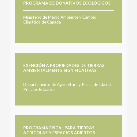
PROGRAMA DE DONATIVOS ECOLÓGICOS
Ministerio de Medio Ambiente y Cambio
Climático de Canadá
EXENCIÓN A PROPIEDADES DE TIERRAS
AMBIENTALMENTE SIGNIFICATIVAS
Departamento de Agricultura y Pesca de Isla del
Príncipe Eduardo
PROGRAMA FISCAL PARA TIERRAS
AGRÍCOLAS Y ESPACIOS ABIERTOS