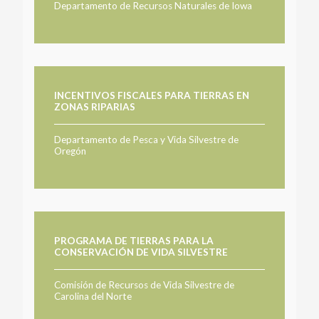
Departamento de Recursos Naturales de Iowa
INCENTIVOS FISCALES PARA TIERRAS EN
ZONAS RIPARIAS
Departamento de Pesca y Vida Silvestre de
Oregón
PROGRAMA DE TIERRAS PARA LA
CONSERVACIÓN DE VIDA SILVESTRE
Comisión de Recursos de Vida Silvestre de
Carolina del Norte