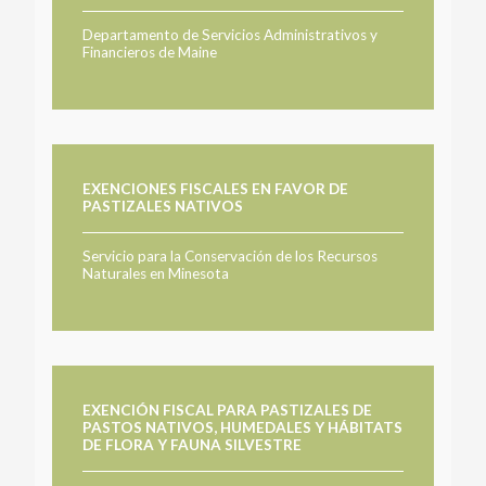
Departamento de Servicios Administrativos y
Financieros de Maine
EXENCIONES FISCALES EN FAVOR DE
PASTIZALES NATIVOS
Servicio para la Conservación de los Recursos
Naturales en Minesota
EXENCIÓN FISCAL PARA PASTIZALES DE
PASTOS NATIVOS, HUMEDALES Y HÁBITATS
DE FLORA Y FAUNA SILVESTRE