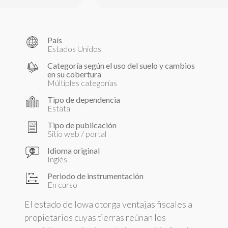
País
Estados Unidos
Categoría según el uso del suelo y cambios
en su cobertura
Múltiples categorías
Tipo de dependencia
Estatal
Tipo de publicación
Sitio web / portal
Idioma original
Inglés
Periodo de instrumentación
En curso
El estado de Iowa otorga ventajas fiscales a
propietarios cuyas tierras reúnan los