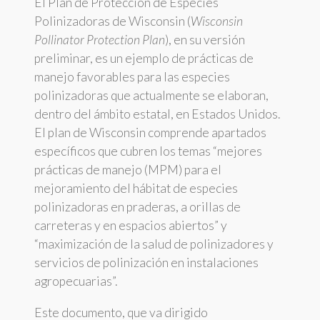
El Plan de Protección de Especies
Polinizadoras de Wisconsin (
Wisconsin
Pollinator Protection Plan
), en su versión
preliminar, es un ejemplo de prácticas de
manejo favorables para las especies
polinizadoras que actualmente se elaboran,
dentro del ámbito estatal, en Estados Unidos.
El plan de Wisconsin comprende apartados
específicos que cubren los temas “mejores
prácticas de manejo (MPM) para el
mejoramiento del hábitat de especies
polinizadoras en praderas, a orillas de
carreteras y en espacios abiertos” y
“maximización de la salud de polinizadores y
servicios de polinización en instalaciones
agropecuarias”.
Este documento, que va dirigido