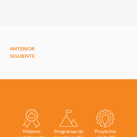
ANTERIOR
SIGUIENTE
Mejores
Programas de
Proyectos