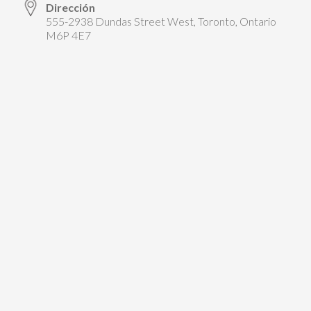
Dirección
555-2938 Dundas Street West, Toronto, Ontario
M6P 4E7