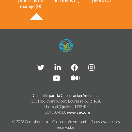
prácticas de
incentivos (1)
piloto (0)
manejo (0)
Comisión para la Cooperación Ambiental
1001 boulevard Robert-Bourassa, Suite 1620
Montreal (Quebec), H3B 4L4
T 514 350 4300
www.cec.org
© 2026 Comisión para la Cooperación Ambiental. Todos los derechos
reservados.