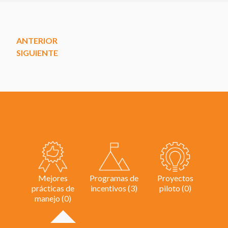
ANTERIOR
SIGUIENTE
Mejores
Programas de
Proyectos
prácticas de
incentivos (3)
piloto (0)
manejo (0)