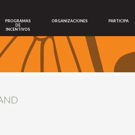
PROGRAMAS
ORGANIZACIONES
PARTICIPA
DE
INCENTIVOS
SAND