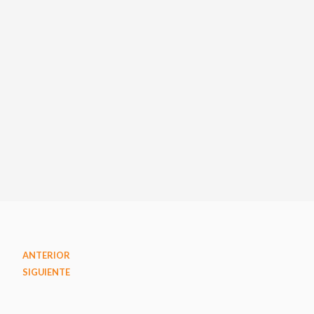
ANTERIOR
SIGUIENTE