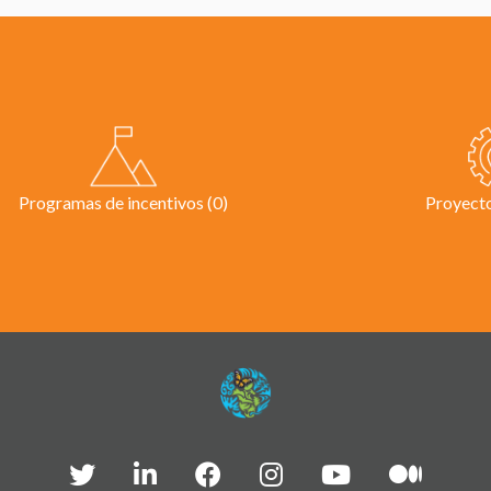
Programas de incentivos (0)
Proyecto