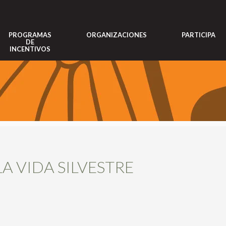
PROGRAMAS
ORGANIZACIONES
PARTICIPA
DE
INCENTIVOS
A VIDA SILVESTRE