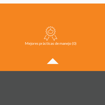
Mejores prácticas de manejo (0)