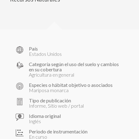
País
Estados Unidos
Categoría según el uso del suelo y cambios
en su cobertura
Agricultura en general
Especies o hábitat objetivo o asociados
Mariposa monarca
Tipo de publicación
Informe, Sitio web / portal
Idioma original
Inglés
Periodo de instrumentación
En curso