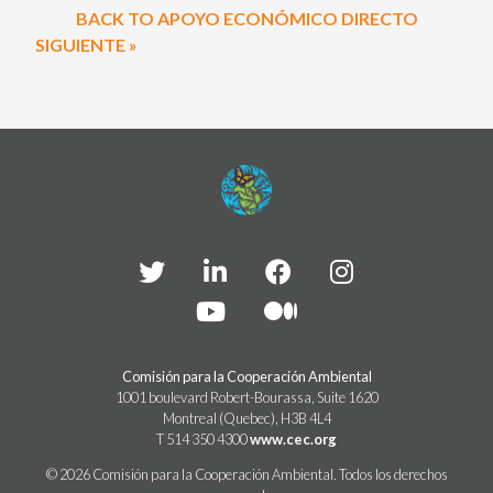
BACK TO APOYO ECONÓMICO DIRECTO
SIGUIENTE »
Comisión para la Cooperación Ambiental
1001 boulevard Robert-Bourassa, Suite 1620
Montreal (Quebec), H3B 4L4
T 514 350 4300
www.cec.org
© 2026 Comisión para la Cooperación Ambiental. Todos los derechos