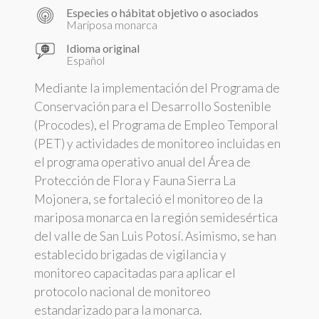
Especies o hábitat objetivo o asociados
Mariposa monarca
Idioma original
Español
Mediante la implementación del Programa de
Conservación para el Desarrollo Sostenible
(Procodes), el Programa de Empleo Temporal
(PET) y actividades de monitoreo incluidas en
el programa operativo anual del Área de
Protección de Flora y Fauna Sierra La
Mojonera, se fortaleció el monitoreo de la
mariposa monarca en la región semidesértica
del valle de San Luis Potosí. Asimismo, se han
establecido brigadas de vigilancia y
monitoreo capacitadas para aplicar el
protocolo nacional de monitoreo
estandarizado para la monarca.