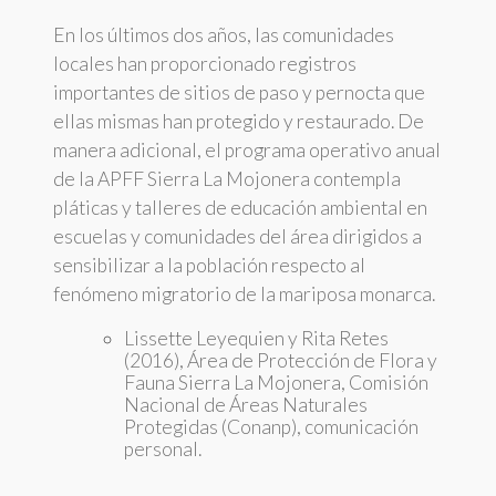
En los últimos dos años, las comunidades
locales han proporcionado registros
importantes de sitios de paso y pernocta que
ellas mismas han protegido y restaurado. De
manera adicional, el programa operativo anual
de la APFF Sierra La Mojonera contempla
pláticas y talleres de educación ambiental en
escuelas y comunidades del área dirigidos a
sensibilizar a la población respecto al
fenómeno migratorio de la mariposa monarca.
Lissette Leyequien y Rita Retes
(2016), Área de Protección de Flora y
Fauna Sierra La Mojonera, Comisión
Nacional de Áreas Naturales
Protegidas (Conanp), comunicación
personal.