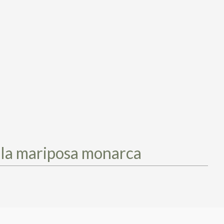
 la mariposa monarca