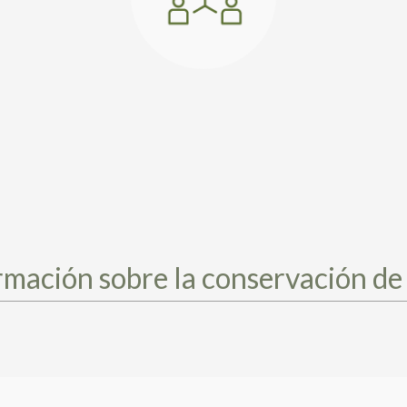
rmación sobre la conservación de