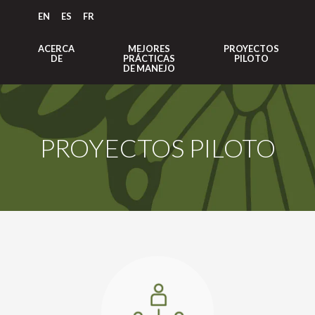
EN
ES
FR
ACERCA
MEJORES
PROYECTOS
DE
PRÁCTICAS
PILOTO
DE MANEJO
PROYECTOS PILOTO