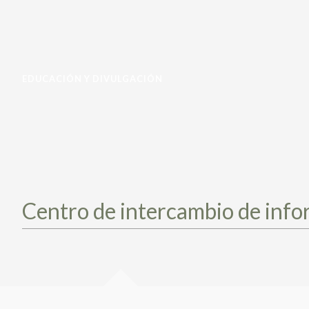
EDUCACIÓN Y DIVULGACIÓN
Centro de intercambio de info