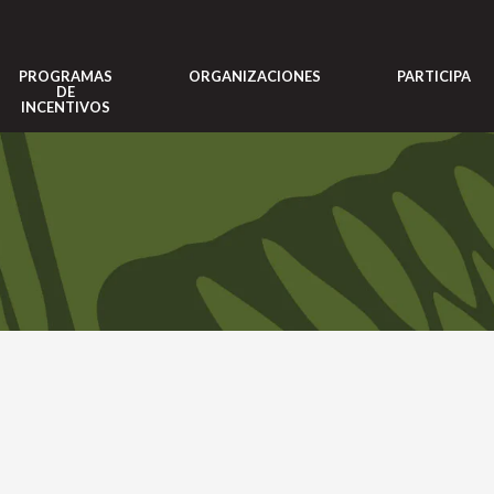
PROGRAMAS
ORGANIZACIONES
PARTICIPA
DE
INCENTIVOS