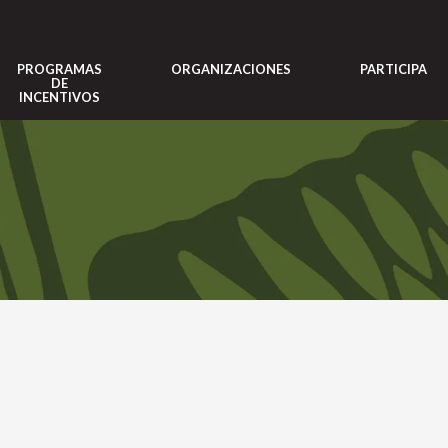
PROGRAMAS
ORGANIZACIONES
PARTICIPA
DE
INCENTIVOS