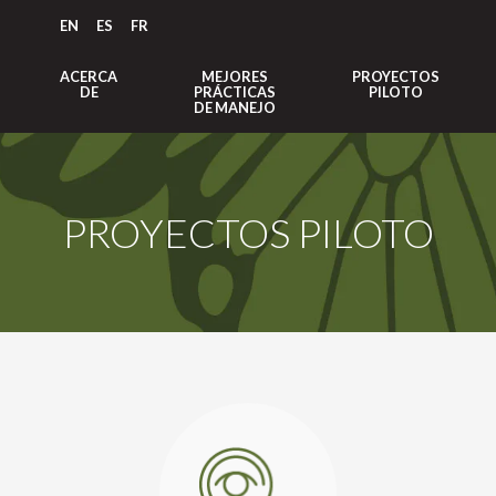
EN
ES
FR
ACERCA
MEJORES
PROYECTOS
DE
PRÁCTICAS
PILOTO
DE MANEJO
PROYECTOS PILOTO