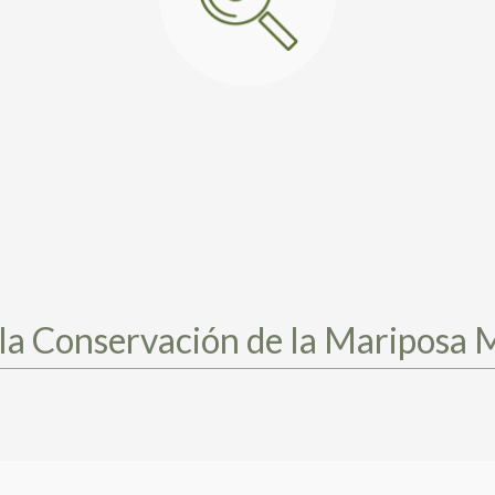
e la Conservación de la Mariposa