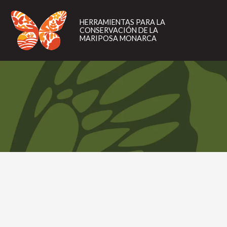
HERRAMIENTAS
PARA
HERRAMIENTAS PARA LA
LA
CONSERVACIÓN DE LA
CONSERVACIÓN
MARIPOSA MONARCA
DE
LA
MARIPOSA
MONARCA