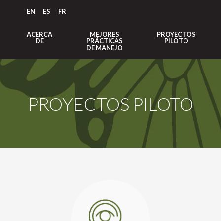
EN
ES
FR
ACERCA
MEJORES
PROYECTOS
DE
PRÁCTICAS
PILOTO
DE MANEJO
PROYECTOS PILOTO