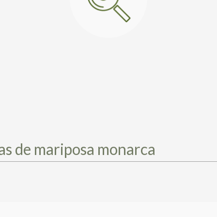
vas de mariposa monarca