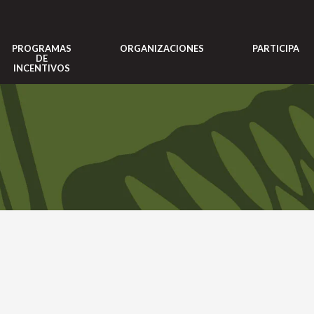
PROGRAMAS
ORGANIZACIONES
PARTICIPA
DE
INCENTIVOS