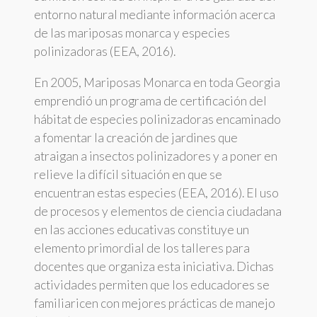
entorno natural mediante información acerca
de las mariposas monarca y especies
polinizadoras (EEA, 2016).
En 2005, Mariposas Monarca en toda Georgia
emprendió un programa de certificación del
hábitat de especies polinizadoras encaminado
a fomentar la creación de jardines que
atraigan a insectos polinizadores y a poner en
relieve la difícil situación en que se
encuentran estas especies (EEA, 2016). El uso
de procesos y elementos de ciencia ciudadana
en las acciones educativas constituye un
elemento primordial de los talleres para
docentes que organiza esta iniciativa. Dichas
actividades permiten que los educadores se
familiaricen con mejores prácticas de manejo