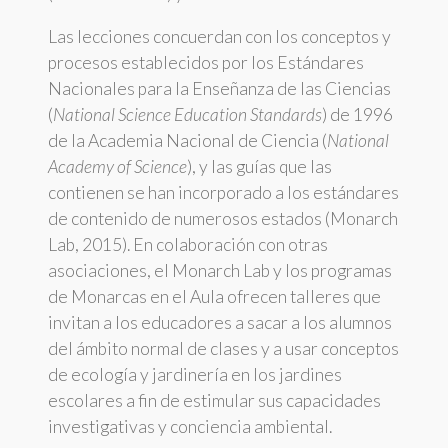
Las lecciones concuerdan con los conceptos y
procesos establecidos por los Estándares
Nacionales para la Enseñanza de las Ciencias
(
National Science Education Standards
) de 1996
de la Academia Nacional de Ciencia (
National
Academy of Science
), y las guías que las
contienen se han incorporado a los estándares
de contenido de numerosos estados (Monarch
Lab, 2015). En colaboración con otras
asociaciones, el Monarch Lab y los programas
de Monarcas en el Aula ofrecen talleres que
invitan a los educadores a sacar a los alumnos
del ámbito normal de clases y a usar conceptos
de ecología y jardinería en los jardines
escolares a fin de estimular sus capacidades
investigativas y conciencia ambiental.