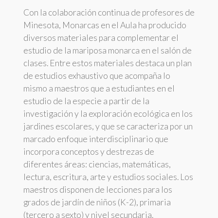
Con la colaboración continua de profesores de
Minesota, Monarcas en el Aula ha producido
diversos materiales para complementar el
estudio de la mariposa monarca en el salón de
clases. Entre estos materiales destaca un plan
de estudios exhaustivo que acompaña lo
mismo a maestros que a estudiantes en el
estudio de la especie a partir de la
investigación y la exploración ecológica en los
jardines escolares, y que se caracteriza por un
marcado enfoque interdisciplinario que
incorpora conceptos y destrezas de
diferentes áreas: ciencias, matemáticas,
lectura, escritura, arte y estudios sociales. Los
maestros disponen de lecciones para los
grados de jardín de niños (K-2), primaria
(tercero a sexto) y nivel secundaria.