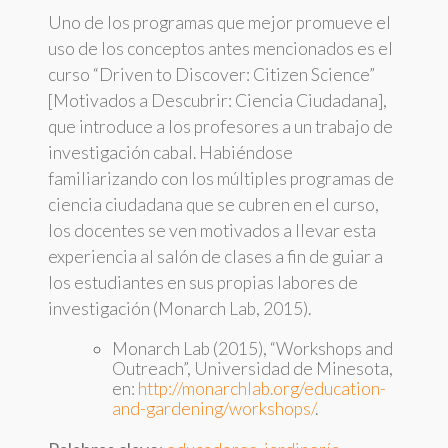
Uno de los programas que mejor promueve el
uso de los conceptos antes mencionados es el
curso “Driven to Discover: Citizen Science”
[Motivados a Descubrir: Ciencia Ciudadana],
que introduce a los profesores a un trabajo de
investigación cabal. Habiéndose
familiarizando con los múltiples programas de
ciencia ciudadana que se cubren en el curso,
los docentes se ven motivados a llevar esta
experiencia al salón de clases a fin de guiar a
los estudiantes en sus propias labores de
investigación (Monarch Lab, 2015).
Monarch Lab (2015), “Workshops and
Outreach”, Universidad de Minesota,
en:
http://monarchlab.org/education-
and-gardening/workshops/
.