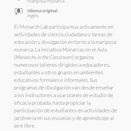
Mariposa monarca
Idioma original
Inglés
El Monarch Lab participa muy activamente en
actividades de ciencia ciudadana y tareas de
educación y divulgación en torno a la mariposa
monarca. La iniciativa Monarcas en el Aula
(
Monarchs in the Classroom
) organiza
numerosos talleres dirigidos a educadores,
estudiantes y otros grupos en ambientes
educativos formales e informales. Sus
programas de divulgación van desde enseñar
a los instructores a usar planes de estudio de
eficacia probada, hasta propiciar la
participación de estudiantes en actividades de
jardinería en sus escuelas y de aprendizaje al
aire libre.