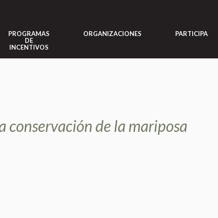
PROGRAMAS
ORGANIZACIONES
PARTICIPA
DE
INCENTIVOS
la conservación de la mariposa