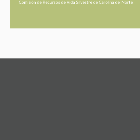
Comisión de Recursos de Vida Silvestre de Carolina del Norte