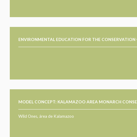
ENVIRONMENTAL EDUCATION FOR THE CONSERVATION 
MODEL CONCEPT: KALAMAZOO AREA MONARCH CONSE
Wild Ones, área de Kalamazoo