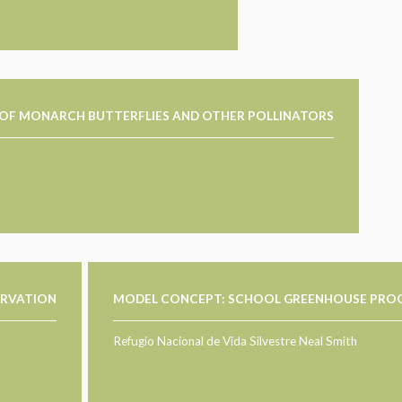
OF MONARCH BUTTERFLIES AND OTHER POLLINATORS
RVATION
MODEL CONCEPT: SCHOOL GREENHOUSE PR
Refugio Nacional de Vida Silvestre Neal Smith