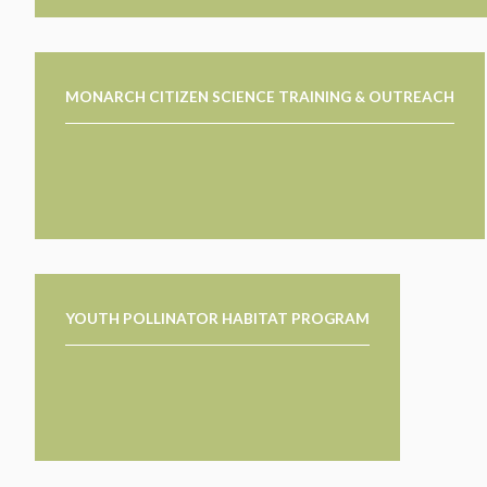
MONARCH CITIZEN SCIENCE TRAINING & OUTREACH
YOUTH POLLINATOR HABITAT PROGRAM