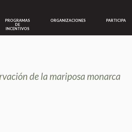
PROGRAMAS
ORGANIZACIONES
PARTICIPA
DE
INCENTIVOS
ervación de la mariposa monarca