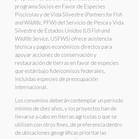
programa Socios en Favor de Especies
Piscícolas y de Vida Silvestre (
Partners for Fish
and Wildlife
, PFW) del Servicio de Pesca y Vida
Silvestre de Estados Unidos (
US Fish and
Wildlife Service
, USFWS) ofrece asistencia
técnica y pagos económicos directos para
apoyar acciones de conservación y
restauración de tierras en favor de especies
que están bajo fideicomisos federales,
incluidas especies de preocupación
internacional.
Los convenios deberán contemplar un periodo
mínimo de diez años, y los proyectos han de
llevarse a cabo en tierras agrícolas o que se
utilicen con otros fines, de preferencia dentro
de ubicaciones geográficas prioritarias