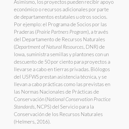
Asimismo, los proyectos pueden recibir apoyo
económico o recursos adicionales por parte
de departamentos estatales u otros socios.
Por ejemplo: el Programa de Socios por las
Praderas (
Prairie Partners Program
), a través
del Departamento de Recursos Naturales
(
Department of Natural Resources
, DNR) de
Iowa, suministra semillas y plantones con un
descuento de 50 por ciento para proyectos a
llevarse a cabo en tierras privadas. Biólogos
del USFWS prestan asistencia técnica, y se
llevan a cabo prácticas como las previstas en
las Normas Nacionales de Prácticas de
Conservación (
National Conservation Practice
Standards
, NCPS) del Servicio para la
Conservación de los Recursos Naturales
(Helmers, 2016).