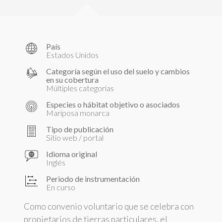
País
Estados Unidos
Categoría según el uso del suelo y cambios
en su cobertura
Múltiples categorías
Especies o hábitat objetivo o asociados
Mariposa monarca
Tipo de publicación
Sitio web / portal
Idioma original
Inglés
Periodo de instrumentación
En curso
Como convenio voluntario que se celebra con
propietarios de tierras particulares, el