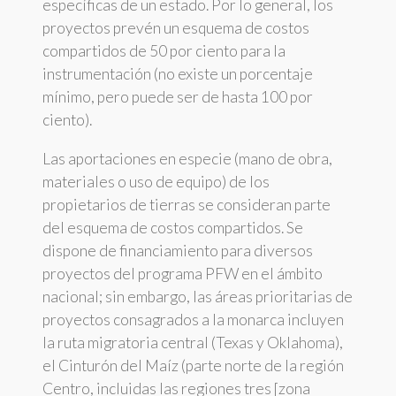
específicas de un estado. Por lo general, los
proyectos prevén un esquema de costos
compartidos de 50 por ciento para la
instrumentación (no existe un porcentaje
mínimo, pero puede ser de hasta 100 por
ciento).
Las aportaciones en especie (mano de obra,
materiales o uso de equipo) de los
propietarios de tierras se consideran parte
del esquema de costos compartidos. Se
dispone de financiamiento para diversos
proyectos del programa PFW en el ámbito
nacional; sin embargo, las áreas prioritarias de
proyectos consagrados a la monarca incluyen
la ruta migratoria central (Texas y Oklahoma),
el Cinturón del Maíz (parte norte de la región
Centro, incluidas las regiones tres [zona