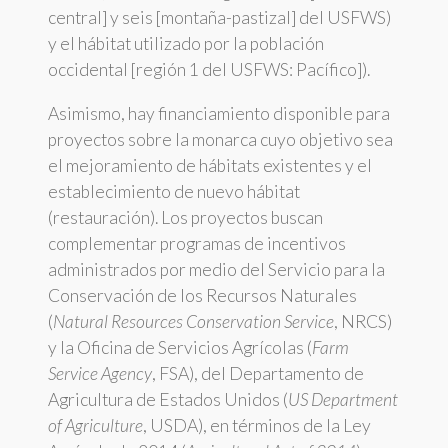
central] y seis [montaña-pastizal] del USFWS)
y el hábitat utilizado por la población
occidental [región 1 del USFWS: Pacífico]).
Asimismo, hay financiamiento disponible para
proyectos sobre la monarca cuyo objetivo sea
el mejoramiento de hábitats existentes y el
establecimiento de nuevo hábitat
(restauración). Los proyectos buscan
complementar programas de incentivos
administrados por medio del Servicio para la
Conservación de los Recursos Naturales
(
Natural Resources Conservation Service
, NRCS)
y la Oficina de Servicios Agrícolas (
Farm
Service Agency
, FSA), del Departamento de
Agricultura de Estados Unidos (
US Department
of Agriculture
, USDA), en términos de la Ley