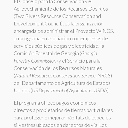
El Consejo para la Conservación y el
Aprovechamiento de los Recursos Dos Ríos
(Two Rivers Resource Conservation and
Development Council), es la organización
encargada de administrar el Proyecto WINGS,
un programa en asociación con empresas de
servicios públicos de gas y electricidad, la
Comisión Forestal de Georgia (
Georgia
Forestry Commission
) y el Servicio para la
Conservación de los Recursos Naturales
(
Natural Resources Conservation Service
, NRCS)
del Departamento de Agricultura de Estados
Unidos (
US Department of Agriculture
, USDA).
El programa ofrece pagos económicos
directos a propietarios de tierras particulares
para proteger o mejorar hábitats de especies
silvestres ubicados en derechos de vía. Los