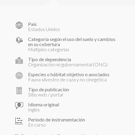
País
Estados Unidos
Categoría según el uso del suelo y cambios
en su cobertura
Múltiples categorías
Tipo de dependencia
Organización no gubernamental (ONG)
Especies o hábitat objetivo o asociados
Fauna silvestre de caza y no cinegética
Tipo de publicación
Sitio web / portal
Idioma original
Inglés
Periodo de instrumentación
En curso