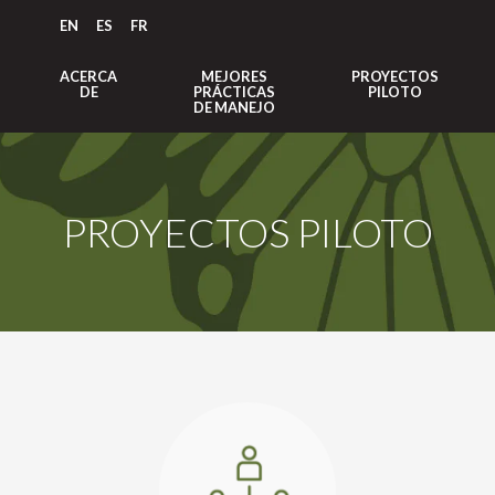
EN
ES
FR
ACERCA
MEJORES
PROYECTOS
DE
PRÁCTICAS
PILOTO
DE MANEJO
PROYECTOS PILOTO