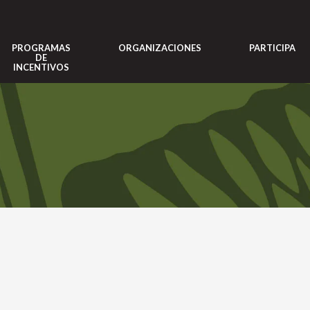
PROGRAMAS
ORGANIZACIONES
PARTICIPA
DE
INCENTIVOS