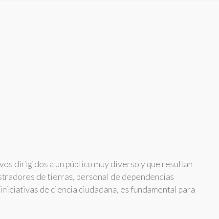
vos dirigidos a un público muy diverso y que resultan
nistradores de tierras, personal de dependencias
 iniciativas de ciencia ciudadana, es fundamental para