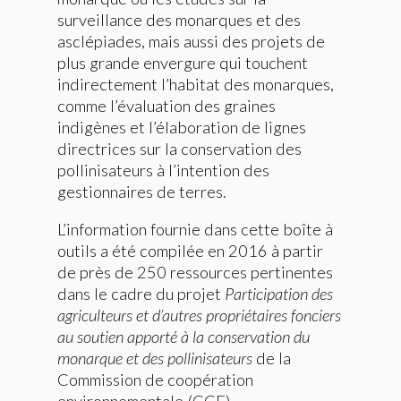
surveillance des monarques et des
asclépiades, mais aussi des projets de
plus grande envergure qui touchent
indirectement l’habitat des monarques,
comme l’évaluation des graines
indigènes et l’élaboration de lignes
directrices sur la conservation des
pollinisateurs à l’intention des
gestionnaires de terres.
L’information fournie dans cette boîte à
outils a été compilée en 2016 à partir
de près de 250 ressources pertinentes
dans le cadre du projet
Participation des
agriculteurs et d’autres propriétaires fonciers
au soutien apporté à la conservation du
monarque et des pollinisateurs
de la
Commission de coopération