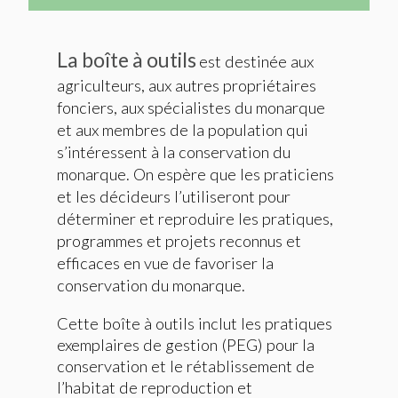
La boîte à outils
est destinée aux
agriculteurs, aux autres propriétaires
fonciers, aux spécialistes du monarque
et aux membres de la population qui
s’intéressent à la conservation du
monarque. On espère que les praticiens
et les décideurs l’utiliseront pour
déterminer et reproduire les pratiques,
programmes et projets reconnus et
efficaces en vue de favoriser la
conservation du monarque.
Cette boîte à outils inclut les pratiques
exemplaires de gestion (PEG) pour la
conservation et le rétablissement de
l’habitat de reproduction et