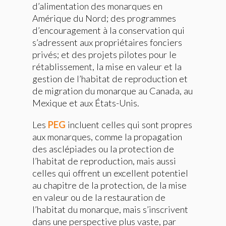
d’alimentation des monarques en
Amérique du Nord; des programmes
d’encouragement à la conservation qui
s’adressent aux propriétaires fonciers
privés; et des projets pilotes pour le
rétablissement, la mise en valeur et la
gestion de l’habitat de reproduction et
de migration du monarque au Canada, au
Mexique et aux États-Unis.
Les
PEG
incluent celles qui sont propres
aux monarques, comme la propagation
des asclépiades ou la protection de
l’habitat de reproduction, mais aussi
celles qui offrent un excellent potentiel
au chapitre de la protection, de la mise
en valeur ou de la restauration de
l’habitat du monarque, mais s’inscrivent
dans une perspective plus vaste, par