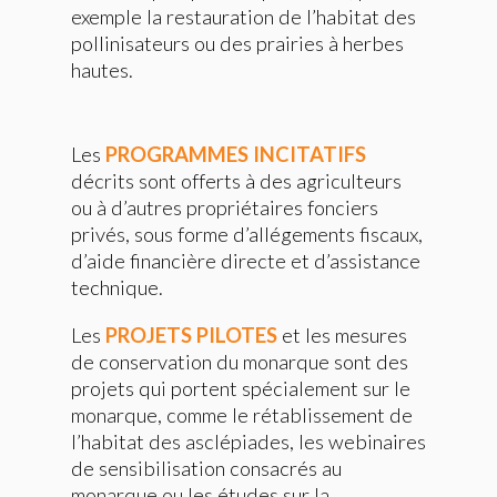
exemple la restauration de l’habitat des
pollinisateurs ou des prairies à herbes
hautes.
Les
PROGRAMMES INCITATIFS
décrits sont offerts à des agriculteurs
ou à d’autres propriétaires fonciers
privés, sous forme d’allégements fiscaux,
d’aide financière directe et d’assistance
technique.
Les
PROJETS PILOTES
et les mesures
de conservation du monarque sont des
projets qui portent spécialement sur le
monarque, comme le rétablissement de
l’habitat des asclépiades, les webinaires
de sensibilisation consacrés au
monarque ou les études sur la