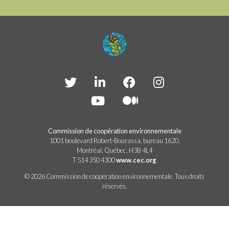
Commission de coopération environnementale
1001 boulevard Robert-Bourassa, bureau 1620,
Montréal, Québec, H3B 4L4
T 514 350 4300
www.cec.org
© 2026 Commission de coopération environnementale. Tous droits
réservés.