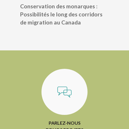
Conservation des monarques :
Possibilités le long des corridors
de migration au Canada
PARLEZ-NOUS