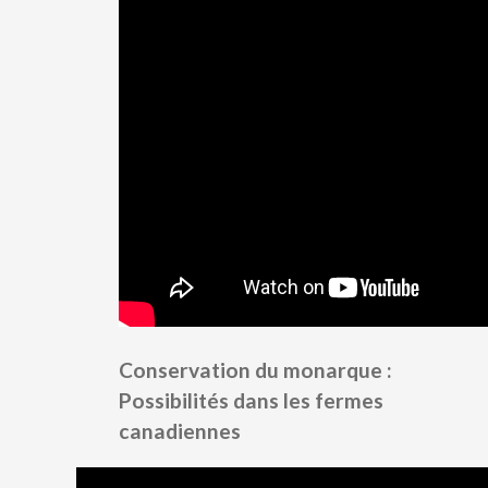
Conservation du monarque :
Possibilités dans les fermes
canadiennes