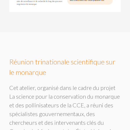
Réunion trinationale scientifique sur
le monarque
Cet atelier, organisé dans le cadre du projet
La science pour la conservation du monarque
et des pollinisateurs de la CCE, a réuni des
spécialistes gouvernementaux, des
chercheurs et des intervenants clés du