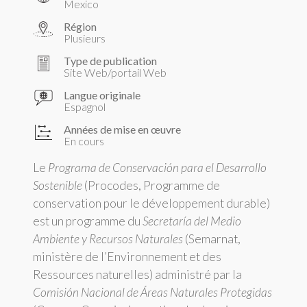
Mexico
Région
Plusieurs
Type de publication
Site Web/portail Web
Langue originale
Espagnol
Années de mise en œuvre
En cours
Le
Programa de Conservación para el Desarrollo
Sostenible
(Procodes, Programme de
conservation pour le développement durable)
est un programme du
Secretaría del Medio
Ambiente y Recursos Naturales
(Semarnat,
ministère de l’Environnement et des
Ressources naturelles) administré par la
Comisión Nacional de Áreas Naturales Protegidas