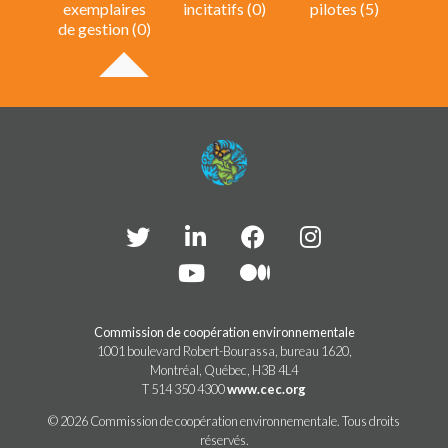
exemplaires
incitatifs (0)
pilotes (5)
de gestion (0)
Commission de coopération environnementale
1001 boulevard Robert-Bourassa, bureau 1620,
Montréal, Québec, H3B 4L4
T 514 350 4300
www.cec.org
© 2026 Commission de coopération environnementale. Tous droits
réservés.