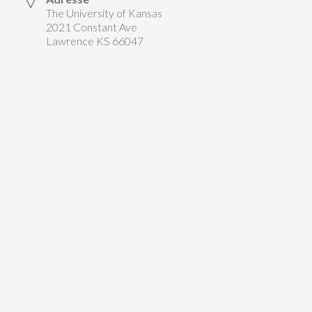
The University of Kansas
2021 Constant Ave
Lawrence KS 66047