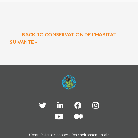
BACK TO CONSERVATION DE L’HABITAT
SUIVANTE »
Commission de coopération environnementale