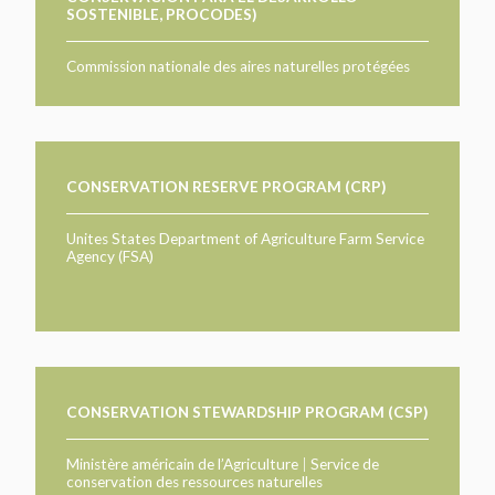
SOSTENIBLE, PROCODES)
Commission nationale des aires naturelles protégées
CONSERVATION RESERVE PROGRAM (CRP)
Unites States Department of Agriculture Farm Service
Agency (FSA)
CONSERVATION STEWARDSHIP PROGRAM (CSP)
Ministère américain de l’Agriculture
|
Service de
conservation des ressources naturelles