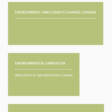
ENVIRONMENT AND CLIMATE CHANGE CANADA
ENVIRONMENTAL FARM PLAN
Agriculture et Agroalimentaire Canada