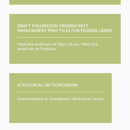
DRAFT POLLINATOR-FRIENDLY BEST
MANAGEMENT PRACTICES FOR FEDERAL LANDS
Ministère américain de l’Agriculture
|
Ministère
américain de l’Intérieur
ECOLOGICAL GIFTS PROGRAM
Environnement et Changement climatique Canada