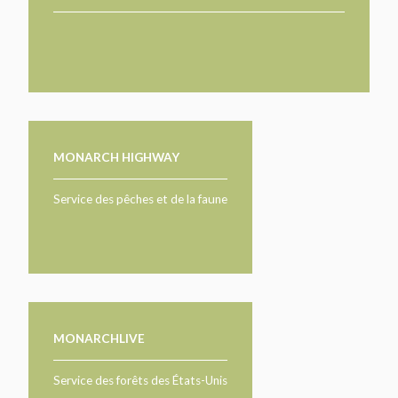
MONARCH HIGHWAY
Service des pêches et de la faune
MONARCHLIVE
Service des forêts des États-Unis