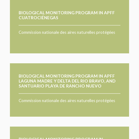
BIOLOGICAL MONITORING PROGRAM IN APFF
CUATROCIÉNEGAS
Commission nationale des aires naturelles protégées
BIOLOGICAL MONITORING PROGRAM IN APFF
LAGUNA MADRE Y DELTA DEL RIO BRAVO, AND
SANTUARIO PLAYA DE RANCHO NUEVO
Commission nationale des aires naturelles protégées