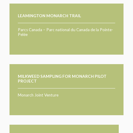
LEAMINGTON MONARCH TRAIL
Parcs Canada – Parc national du Canada de la Pointe-
Pelée
MILKWEED SAMPLING FOR MONARCH PILOT
PROJECT
Monarch Joint Venture