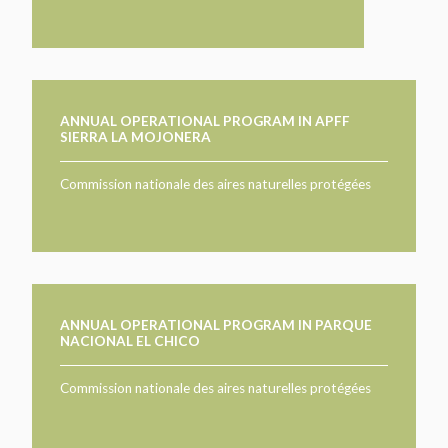
ANNUAL OPERATIONAL PROGRAM IN APFF
SIERRA LA MOJONERA
Commission nationale des aires naturelles protégées
ANNUAL OPERATIONAL PROGRAM IN PARQUE
NACIONAL EL CHICO
Commission nationale des aires naturelles protégées