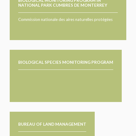
BIOLOGICAL MONITORING PROGRAM IN
NATIONAL PARK CUMBRES DE MONTERREY
Commission nationale des aires naturelles protégées
BIOLOGICAL SPECIES MONITORING PROGRAM
BUREAU OF LAND MANAGEMENT