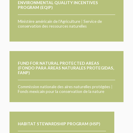
ENVIRONMENTAL QUALITY INCENTIVES
PROGRAM (EQIP)
Ministère américain de l’Agriculture
|
Service de
conservation des ressources naturelles
FUND FOR NATURAL PROTECTED AREAS
(FONDO PARA ÁREAS NATURALES PROTEGIDAS,
FANP)
Commission nationale des aires naturelles protégées
|
Fonds mexicain pour la conservation de la nature
HABITAT STEWARDSHIP PROGRAM (HSP)