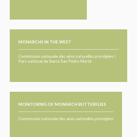
MONARCHS IN THE WEST
Commission nationale des aires naturelles protégées
|
Parc national de Sierra San Pedro Martir
MONITORING OF MONARCH BUTTERFLIES
Commission nationale des aires naturelles protégées