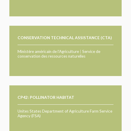
CONSERVATION TECHNICAL ASSISTANCE (CTA)
Ministère américain de l’Agriculture
|
Service de
conservation des ressources naturelles
CP42: POLLINATOR HABITAT
Unites States Department of Agriculture Farm Service
Agency (FSA)