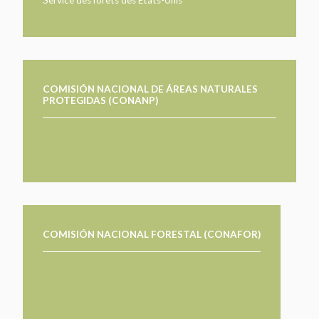
COMISIÓN NACIONAL DE ÁREAS NATURALES
PROTEGIDAS (CONANP)
COMISIÓN NACIONAL FORESTAL (CONAFOR)