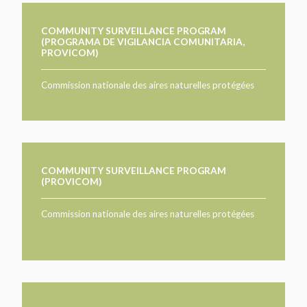
COMMUNITY SURVEILLANCE PROGRAM
(PROGRAMA DE VIGILANCIA COMUNITARIA,
PROVICOM)
Commission nationale des aires naturelles protégées
COMMUNITY SURVEILLANCE PROGRAM
(PROVICOM)
Commission nationale des aires naturelles protégées