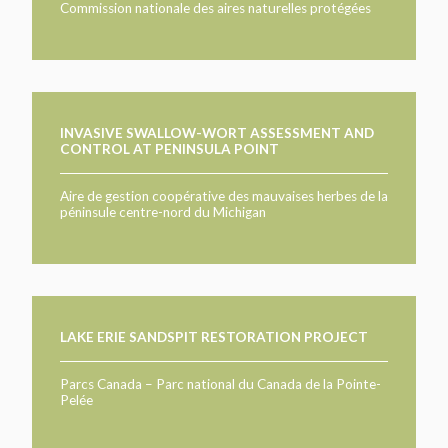
Commission nationale des aires naturelles protégées
INVASIVE SWALLOW-WORT ASSESSMENT AND
CONTROL AT PENINSULA POINT
Aire de gestion coopérative des mauvaises herbes de la
péninsule centre-nord du Michigan
LAKE ERIE SANDSPIT RESTORATION PROJECT
Parcs Canada – Parc national du Canada de la Pointe-
Pelée