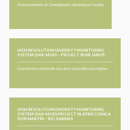
Environnement et Changement climatique Canada
HIGH RESOLUTION DIVERSITY MONITORING
SYSTEM (SAR-MOD) – PROJECT IN RB JANOS
Commission nationale des aires naturelles protégées
HIGH RESOLUTION DIVERSITY MONITORING
SYSTEM (SAR-MOD) PROJECT IN APRN CUENCA
DON MARTÍN – RÍO SABINAS