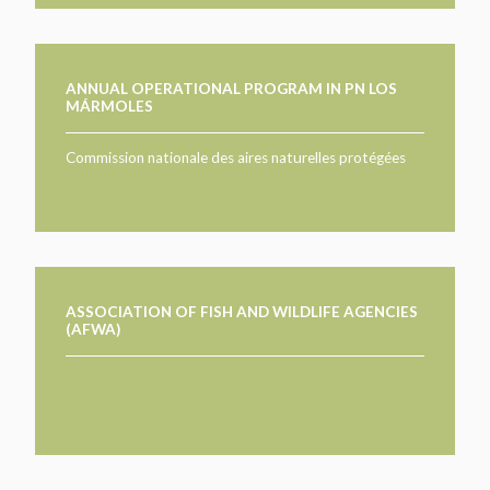
ANNUAL OPERATIONAL PROGRAM IN PN LOS
MÁRMOLES
Commission nationale des aires naturelles protégées
ASSOCIATION OF FISH AND WILDLIFE AGENCIES
(AFWA)