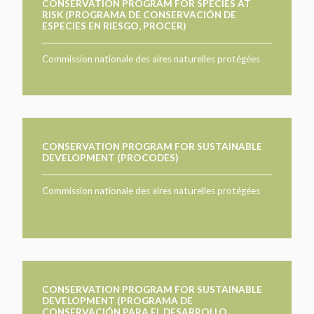
CONSERVATION PROGRAM FOR SPECIES AT
RISK (PROGRAMA DE CONSERVACIÓN DE
ESPECIES EN RIESGO, PROCER)
Commission nationale des aires naturelles protégées
CONSERVATION PROGRAM FOR SUSTAINABLE
DEVELOPMENT (PROCODES)
Commission nationale des aires naturelles protégées
CONSERVATION PROGRAM FOR SUSTAINABLE
DEVELOPMENT (PROGRAMA DE
CONSERVACIÓN PARA EL DESARROLLO