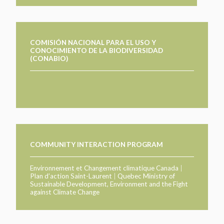
COMISIÓN NACIONAL PARA EL USO Y
CONOCIMIENTO DE LA BIODIVERSIDAD
(CONABIO)
COMMUNITY INTERACTION PROGRAM
Environnement et Changement climatique Canada
|
Plan d’action Saint-Laurent
|
Quebec Ministry of
Sustainable Development, Environment and the Fight
against Climate Change